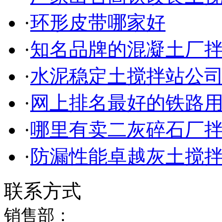
·
环形皮带哪家好
·
知名品牌的混凝土厂
·
水泥稳定土搅拌站公
·
网上排名最好的铁路
·
哪里有卖二灰碎石厂
·
防漏性能卓越灰土搅
联系方式
销售部：